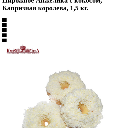
Пирожное Анжелика с кокосом,
Капризная королева, 1,5 кг.