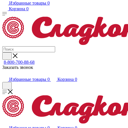
Избранные товары
0
Корзина
0
8-800-700-88-68
Заказать звонок
Избранные товары
0
Корзина
0
Избранные товары
0
Корзина
0