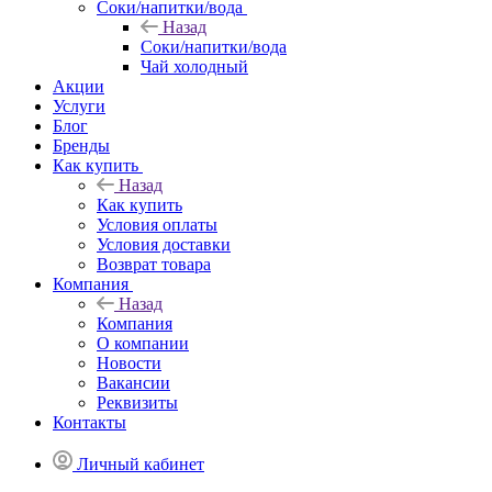
Соки/напитки/вода
Назад
Соки/напитки/вода
Чай холодный
Акции
Услуги
Блог
Бренды
Как купить
Назад
Как купить
Условия оплаты
Условия доставки
Возврат товара
Компания
Назад
Компания
О компании
Новости
Вакансии
Реквизиты
Контакты
Личный кабинет