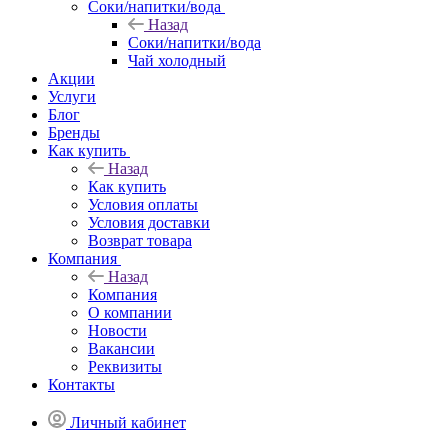
Соки/напитки/вода
Назад
Соки/напитки/вода
Чай холодный
Акции
Услуги
Блог
Бренды
Как купить
Назад
Как купить
Условия оплаты
Условия доставки
Возврат товара
Компания
Назад
Компания
О компании
Новости
Вакансии
Реквизиты
Контакты
Личный кабинет