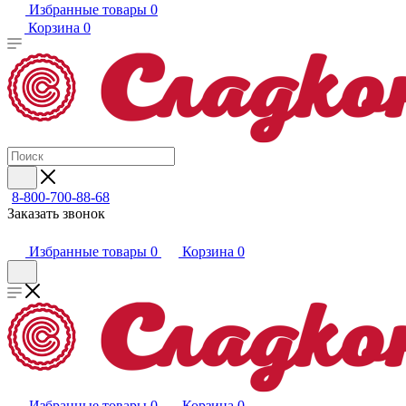
Избранные товары
0
Корзина
0
8-800-700-88-68
Заказать звонок
Избранные товары
0
Корзина
0
Избранные товары
0
Корзина
0