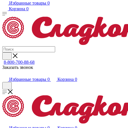
Избранные товары
0
Корзина
0
8-800-700-88-68
Заказать звонок
Избранные товары
0
Корзина
0
Избранные товары
0
Корзина
0