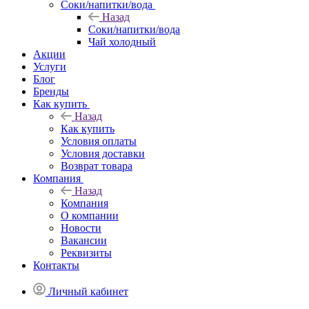
Соки/напитки/вода
Назад
Соки/напитки/вода
Чай холодный
Акции
Услуги
Блог
Бренды
Как купить
Назад
Как купить
Условия оплаты
Условия доставки
Возврат товара
Компания
Назад
Компания
О компании
Новости
Вакансии
Реквизиты
Контакты
Личный кабинет