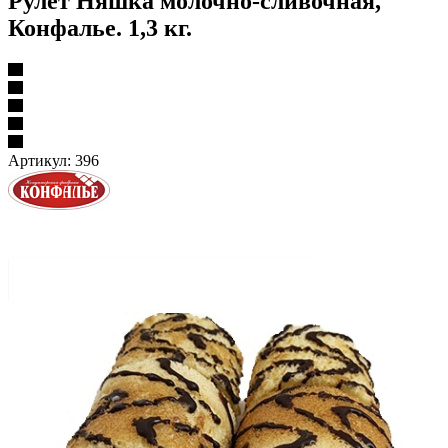
Рулет Няшка молочно-сливочная,
Конфалье. 1,3 кг.
Артикул:
396