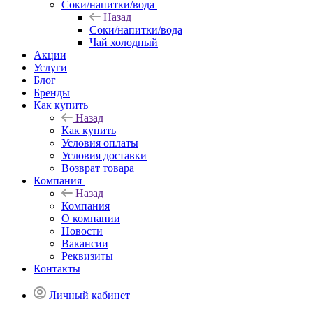
Соки/напитки/вода
Назад
Соки/напитки/вода
Чай холодный
Акции
Услуги
Блог
Бренды
Как купить
Назад
Как купить
Условия оплаты
Условия доставки
Возврат товара
Компания
Назад
Компания
О компании
Новости
Вакансии
Реквизиты
Контакты
Личный кабинет