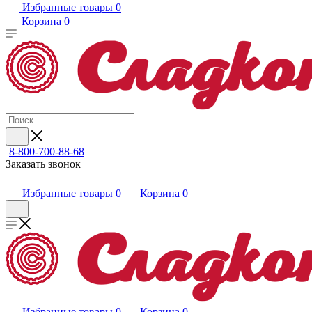
Избранные товары
0
Корзина
0
8-800-700-88-68
Заказать звонок
Избранные товары
0
Корзина
0
Избранные товары
0
Корзина
0