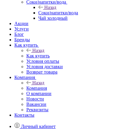
Соки/напитки/вода
Назад
Соки/напитки/вода
Чай холодный
Акции
Услуги
Блог
Бренды
Как купить
Назад
Как купить
Условия оплаты
Условия доставки
Возврат товара
Компания
Назад
Компания
О компании
Новости
Вакансии
Реквизиты
Контакты
Личный кабинет