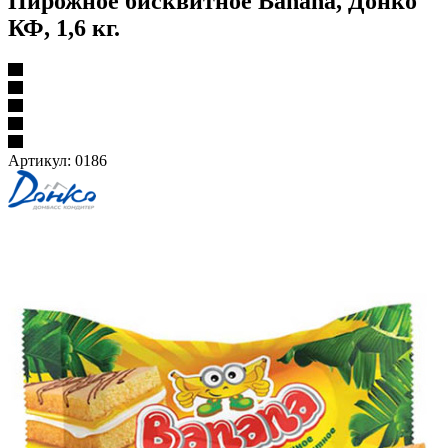
Пирожное бисквитное Banana, Донко
КФ, 1,6 кг.
Артикул:
0186