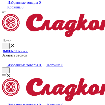
Избранные товары
0
Корзина
0
8-800-700-88-68
Заказать звонок
Избранные товары
0
Корзина
0
Избранные товары
0
Корзина
0