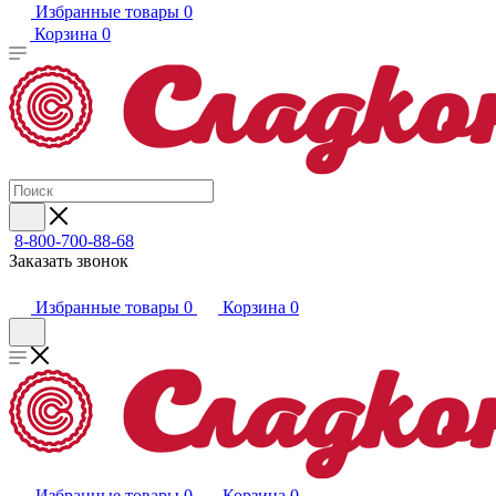
Избранные товары
0
Корзина
0
8-800-700-88-68
Заказать звонок
Избранные товары
0
Корзина
0
Избранные товары
0
Корзина
0