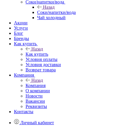
Соки/напитки/вода
Назад
Соки/напитки/вода
Чай холодный
Акции
Услуги
Блог
Бренды
Как купить
Назад
Как купить
Условия оплаты
Условия доставки
Возврат товара
Компания
Назад
Компания
О компании
Новости
Вакансии
Реквизиты
Контакты
Личный кабинет