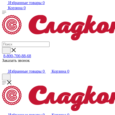
Избранные товары
0
Корзина
0
8-800-700-88-68
Заказать звонок
Избранные товары
0
Корзина
0
Избранные товары
0
Корзина
0