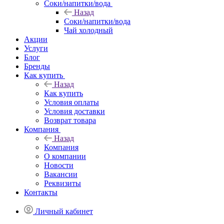
Соки/напитки/вода
Назад
Соки/напитки/вода
Чай холодный
Акции
Услуги
Блог
Бренды
Как купить
Назад
Как купить
Условия оплаты
Условия доставки
Возврат товара
Компания
Назад
Компания
О компании
Новости
Вакансии
Реквизиты
Контакты
Личный кабинет