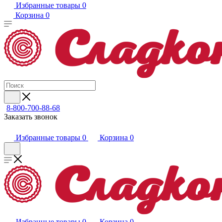
Избранные товары
0
Корзина
0
8-800-700-88-68
Заказать звонок
Избранные товары
0
Корзина
0
Избранные товары
0
Корзина
0