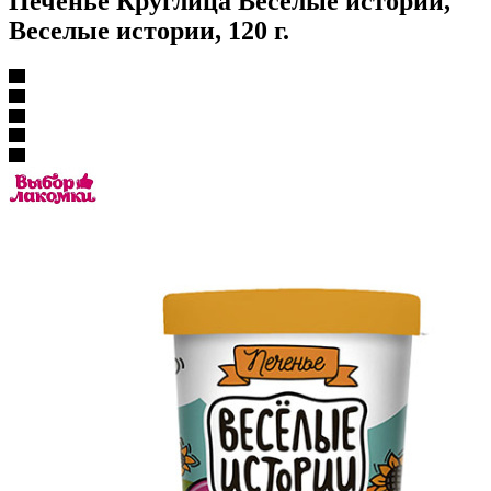
Печенье Круглица Веселые истории,
Веселые истории, 120 г.