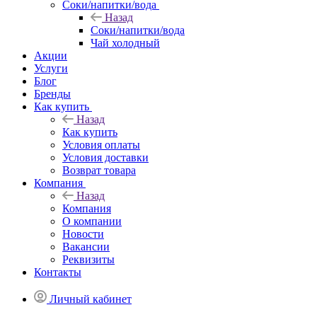
Соки/напитки/вода
Назад
Соки/напитки/вода
Чай холодный
Акции
Услуги
Блог
Бренды
Как купить
Назад
Как купить
Условия оплаты
Условия доставки
Возврат товара
Компания
Назад
Компания
О компании
Новости
Вакансии
Реквизиты
Контакты
Личный кабинет