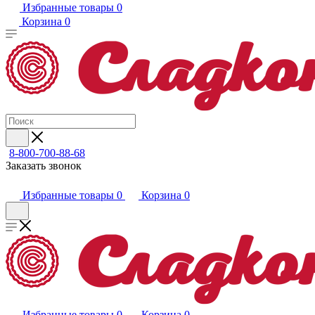
Избранные товары
0
Корзина
0
8-800-700-88-68
Заказать звонок
Избранные товары
0
Корзина
0
Избранные товары
0
Корзина
0