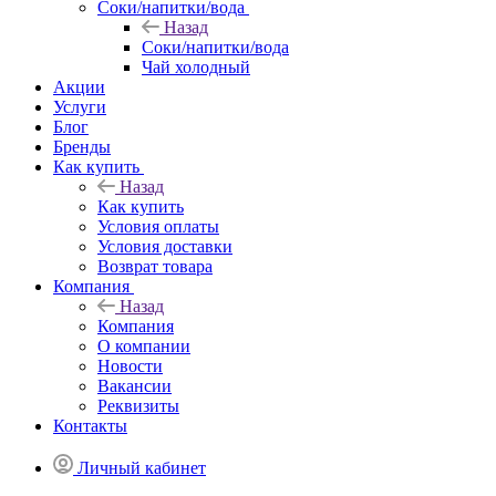
Соки/напитки/вода
Назад
Соки/напитки/вода
Чай холодный
Акции
Услуги
Блог
Бренды
Как купить
Назад
Как купить
Условия оплаты
Условия доставки
Возврат товара
Компания
Назад
Компания
О компании
Новости
Вакансии
Реквизиты
Контакты
Личный кабинет