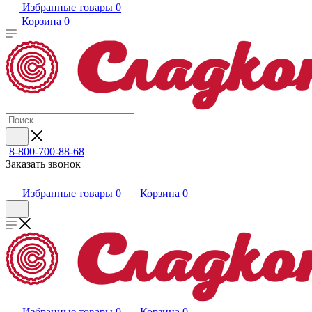
Избранные товары
0
Корзина
0
8-800-700-88-68
Заказать звонок
Избранные товары
0
Корзина
0
Избранные товары
0
Корзина
0