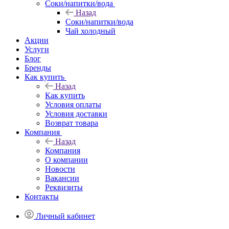
Соки/напитки/вода
Назад
Соки/напитки/вода
Чай холодный
Акции
Услуги
Блог
Бренды
Как купить
Назад
Как купить
Условия оплаты
Условия доставки
Возврат товара
Компания
Назад
Компания
О компании
Новости
Вакансии
Реквизиты
Контакты
Личный кабинет