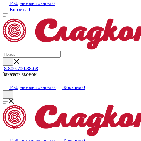
Избранные товары
0
Корзина
0
8-800-700-88-68
Заказать звонок
Избранные товары
0
Корзина
0
Избранные товары
0
Корзина
0