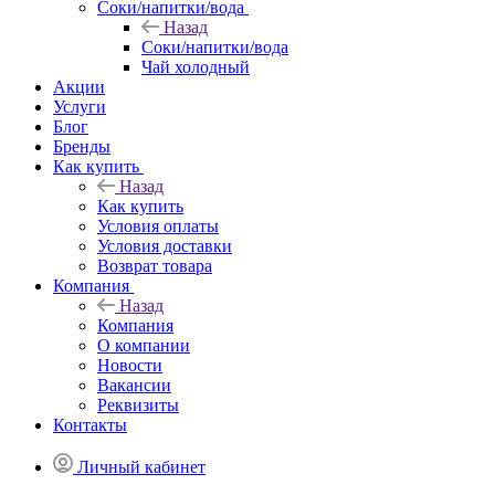
Соки/напитки/вода
Назад
Соки/напитки/вода
Чай холодный
Акции
Услуги
Блог
Бренды
Как купить
Назад
Как купить
Условия оплаты
Условия доставки
Возврат товара
Компания
Назад
Компания
О компании
Новости
Вакансии
Реквизиты
Контакты
Личный кабинет