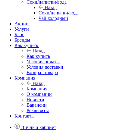
Соки/напитки/вода
Назад
Соки/напитки/вода
Чай холодный
Акции
Услуги
Блог
Бренды
Как купить
Назад
Как купить
Условия оплаты
Условия доставки
Возврат товара
Компания
Назад
Компания
О компании
Новости
Вакансии
Реквизиты
Контакты
Личный кабинет