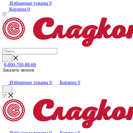
Избранные товары
0
Корзина
0
8-800-700-88-68
Заказать звонок
Избранные товары
0
Корзина
0
Избранные товары
0
Корзина
0