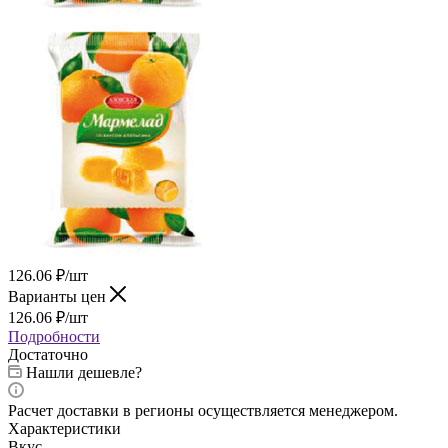
126.06
₽
/шт
Варианты цен
126.06
₽
/шт
Подробности
Достаточно
Нашли дешевле?
Расчет доставки в регионы осуществляется менеджером.
Характеристики
Вкус