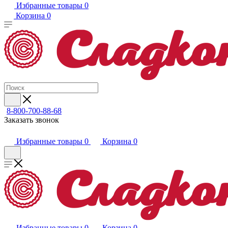
Избранные товары
0
Корзина
0
8-800-700-88-68
Заказать звонок
Избранные товары
0
Корзина
0
Избранные товары
0
Корзина
0