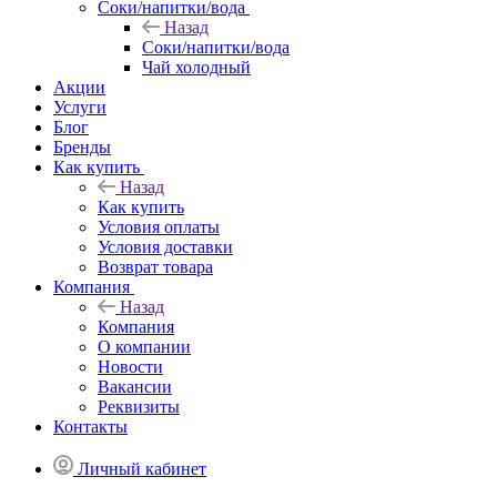
Соки/напитки/вода
Назад
Соки/напитки/вода
Чай холодный
Акции
Услуги
Блог
Бренды
Как купить
Назад
Как купить
Условия оплаты
Условия доставки
Возврат товара
Компания
Назад
Компания
О компании
Новости
Вакансии
Реквизиты
Контакты
Личный кабинет