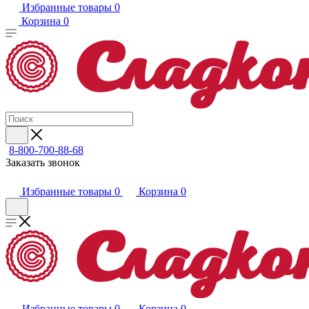
Избранные товары
0
Корзина
0
8-800-700-88-68
Заказать звонок
Избранные товары
0
Корзина
0
Избранные товары
0
Корзина
0