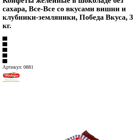
Конфеты желейные в шоколаде без
сахара, Все-Все со вкусами вишни и
клубники-земляники, Победа Вкуса, 3
кг.
Артикул:
0881