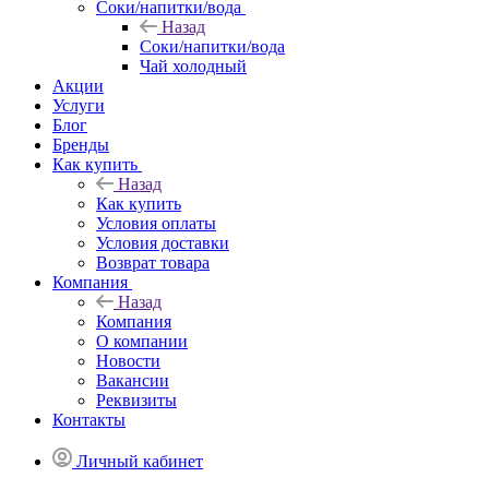
Соки/напитки/вода
Назад
Соки/напитки/вода
Чай холодный
Акции
Услуги
Блог
Бренды
Как купить
Назад
Как купить
Условия оплаты
Условия доставки
Возврат товара
Компания
Назад
Компания
О компании
Новости
Вакансии
Реквизиты
Контакты
Личный кабинет