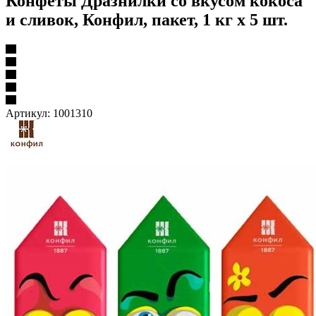
Конфеты Дразнилки со вкусом кокоса
и сливок, Конфил, пакет, 1 кг х 5 шт.
Артикул:
1001310