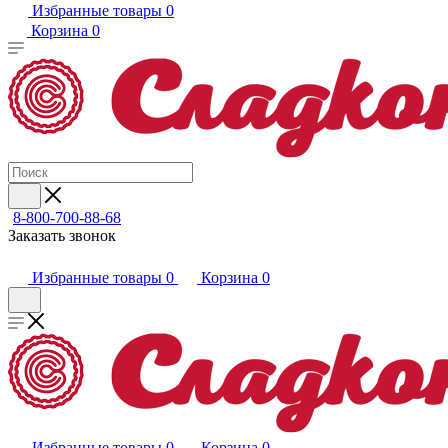
Избранные товары
0
Корзина
0
8-800-700-88-68
Заказать звонок
Избранные товары
0
Корзина
0
Избранные товары
0
Корзина
0