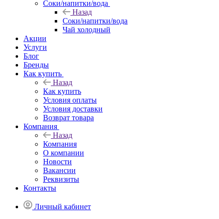
Соки/напитки/вода
Назад
Соки/напитки/вода
Чай холодный
Акции
Услуги
Блог
Бренды
Как купить
Назад
Как купить
Условия оплаты
Условия доставки
Возврат товара
Компания
Назад
Компания
О компании
Новости
Вакансии
Реквизиты
Контакты
Личный кабинет