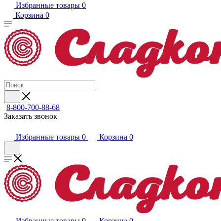
Избранные товары
0
Корзина
0
8-800-700-88-68
Заказать звонок
Избранные товары
0
Корзина
0
Избранные товары
0
Корзина
0