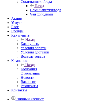
Соки/напитки/вода
Назад
Соки/напитки/вода
Чай холодный
Акции
Услуги
Блог
Бренды
Как купить
Назад
Как купить
Условия оплаты
Условия доставки
Возврат товара
Компания
Назад
Компания
О компании
Новости
Вакансии
Реквизиты
Контакты
Личный кабинет