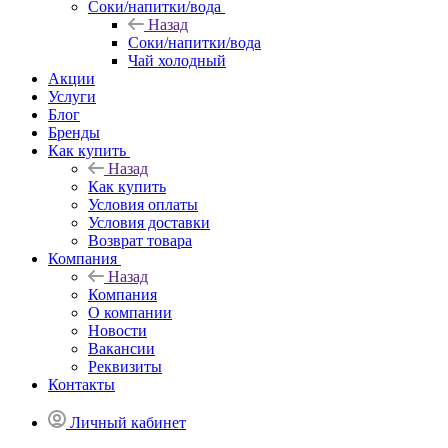
Соки/напитки/вода
Назад
Соки/напитки/вода
Чай холодный
Акции
Услуги
Блог
Бренды
Как купить
Назад
Как купить
Условия оплаты
Условия доставки
Возврат товара
Компания
Назад
Компания
О компании
Новости
Вакансии
Реквизиты
Контакты
Личный кабинет