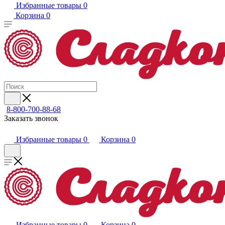
Избранные товары
0
Корзина
0
8-800-700-88-68
Заказать звонок
Избранные товары
0
Корзина
0
Избранные товары
0
Корзина
0