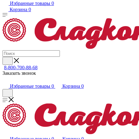
Избранные товары
0
Корзина
0
8-800-700-88-68
Заказать звонок
Избранные товары
0
Корзина
0
Избранные товары
0
Корзина
0