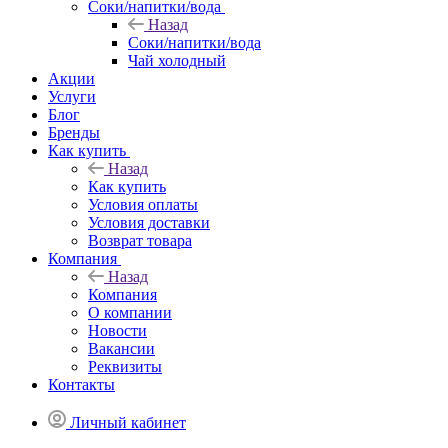
Соки/напитки/вода
Назад
Соки/напитки/вода
Чай холодный
Акции
Услуги
Блог
Бренды
Как купить
Назад
Как купить
Условия оплаты
Условия доставки
Возврат товара
Компания
Назад
Компания
О компании
Новости
Вакансии
Реквизиты
Контакты
Личный кабинет