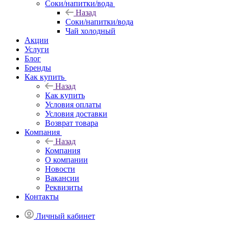
Соки/напитки/вода
Назад
Соки/напитки/вода
Чай холодный
Акции
Услуги
Блог
Бренды
Как купить
Назад
Как купить
Условия оплаты
Условия доставки
Возврат товара
Компания
Назад
Компания
О компании
Новости
Вакансии
Реквизиты
Контакты
Личный кабинет