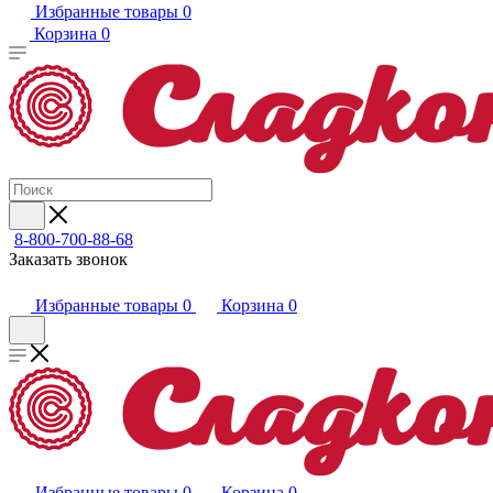
Избранные товары
0
Корзина
0
8-800-700-88-68
Заказать звонок
Избранные товары
0
Корзина
0
Избранные товары
0
Корзина
0