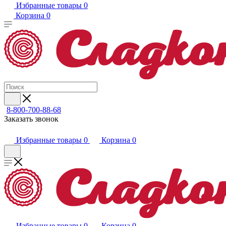
Избранные товары
0
Корзина
0
8-800-700-88-68
Заказать звонок
Избранные товары
0
Корзина
0
Избранные товары
0
Корзина
0