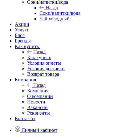
Соки/напитки/вода
Назад
Соки/напитки/вода
Чай холодный
Акции
Услуги
Блог
Бренды
Как купить
Назад
Как купить
Условия оплаты
Условия доставки
Возврат товара
Компания
Назад
Компания
О компании
Новости
Вакансии
Реквизиты
Контакты
Личный кабинет