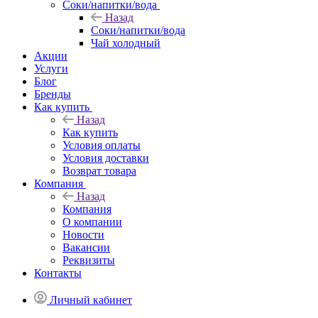
Соки/напитки/вода
Назад
Соки/напитки/вода
Чай холодный
Акции
Услуги
Блог
Бренды
Как купить
Назад
Как купить
Условия оплаты
Условия доставки
Возврат товара
Компания
Назад
Компания
О компании
Новости
Вакансии
Реквизиты
Контакты
Личный кабинет