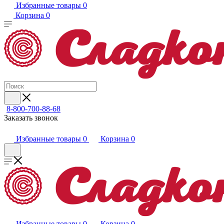
Избранные товары
0
Корзина
0
8-800-700-88-68
Заказать звонок
Избранные товары
0
Корзина
0
Избранные товары
0
Корзина
0