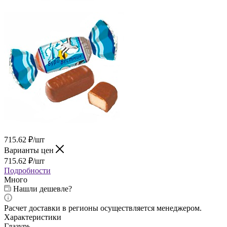
715.62
₽
/шт
Варианты цен
715.62
₽
/шт
Подробности
Много
Нашли дешевле?
Расчет доставки в регионы осуществляется менеджером.
Характеристики
Глазурь