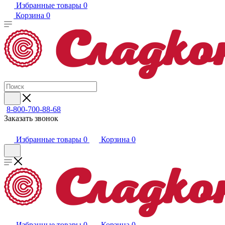
Избранные товары
0
Корзина
0
8-800-700-88-68
Заказать звонок
Избранные товары
0
Корзина
0
Избранные товары
0
Корзина
0