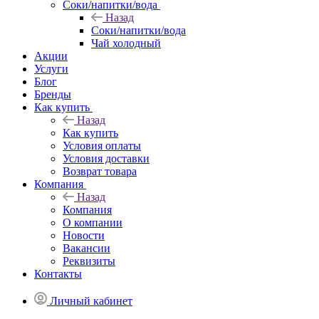
Соки/напитки/вода
Назад
Соки/напитки/вода
Чай холодный
Акции
Услуги
Блог
Бренды
Как купить
Назад
Как купить
Условия оплаты
Условия доставки
Возврат товара
Компания
Назад
Компания
О компании
Новости
Вакансии
Реквизиты
Контакты
Личный кабинет