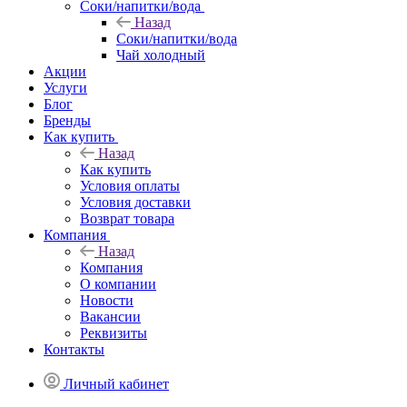
Соки/напитки/вода
Назад
Соки/напитки/вода
Чай холодный
Акции
Услуги
Блог
Бренды
Как купить
Назад
Как купить
Условия оплаты
Условия доставки
Возврат товара
Компания
Назад
Компания
О компании
Новости
Вакансии
Реквизиты
Контакты
Личный кабинет