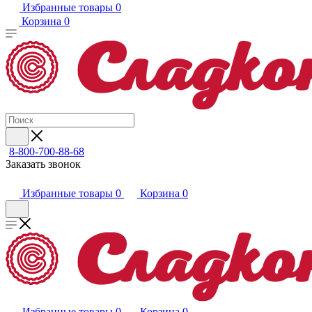
Избранные товары
0
Корзина
0
8-800-700-88-68
Заказать звонок
Избранные товары
0
Корзина
0
Избранные товары
0
Корзина
0