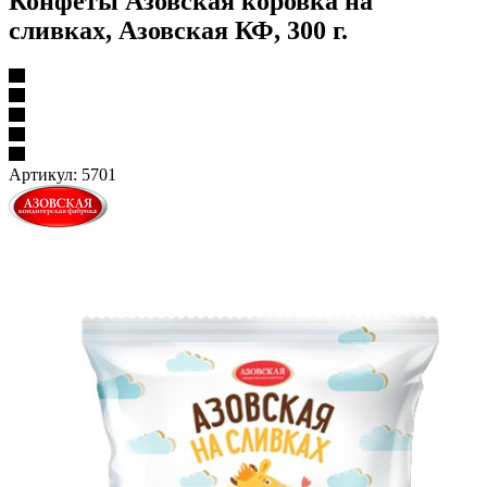
Конфеты Азовская коровка на
сливках, Азовская КФ, 300 г.
Артикул:
5701