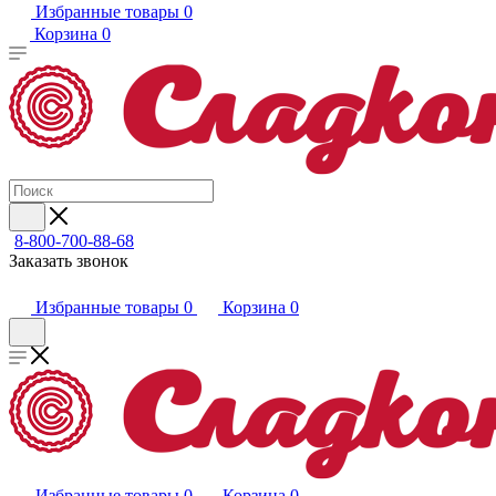
Избранные товары
0
Корзина
0
8-800-700-88-68
Заказать звонок
Избранные товары
0
Корзина
0
Избранные товары
0
Корзина
0