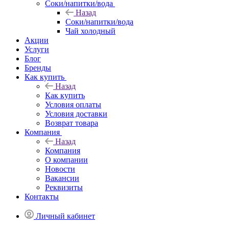
Соки/напитки/вода
Назад
Соки/напитки/вода
Чай холодный
Акции
Услуги
Блог
Бренды
Как купить
Назад
Как купить
Условия оплаты
Условия доставки
Возврат товара
Компания
Назад
Компания
О компании
Новости
Вакансии
Реквизиты
Контакты
Личный кабинет