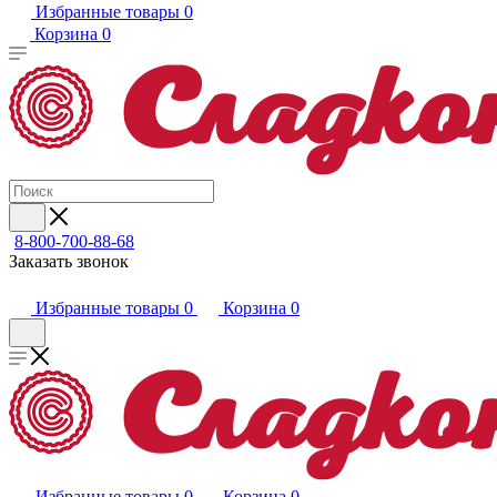
Избранные товары
0
Корзина
0
8-800-700-88-68
Заказать звонок
Избранные товары
0
Корзина
0
Избранные товары
0
Корзина
0