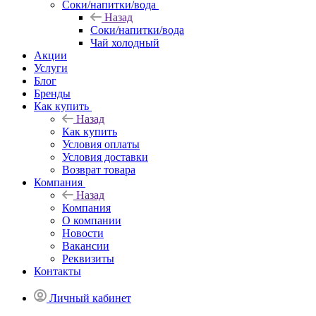
Соки/напитки/вода
Назад
Соки/напитки/вода
Чай холодный
Акции
Услуги
Блог
Бренды
Как купить
Назад
Как купить
Условия оплаты
Условия доставки
Возврат товара
Компания
Назад
Компания
О компании
Новости
Вакансии
Реквизиты
Контакты
Личный кабинет