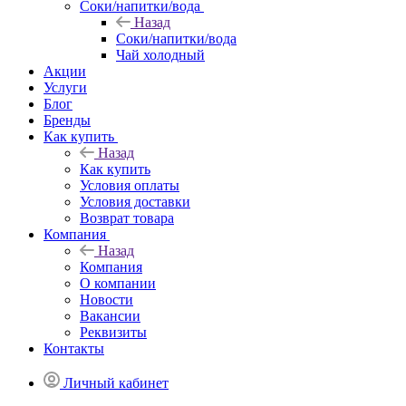
Соки/напитки/вода
Назад
Соки/напитки/вода
Чай холодный
Акции
Услуги
Блог
Бренды
Как купить
Назад
Как купить
Условия оплаты
Условия доставки
Возврат товара
Компания
Назад
Компания
О компании
Новости
Вакансии
Реквизиты
Контакты
Личный кабинет