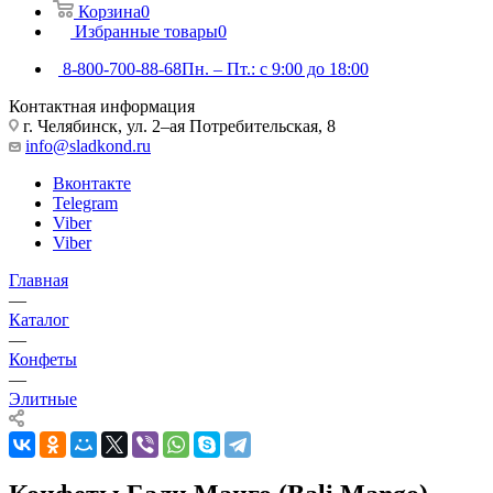
Корзина
0
Избранные товары
0
8-800-700-88-68
Пн. – Пт.: с 9:00 до 18:00
Контактная информация
г. Челябинск, ул. 2–ая Потребительская, 8
info@sladkond.ru
Вконтакте
Telegram
Viber
Viber
Главная
—
Каталог
—
Конфеты
—
Элитные