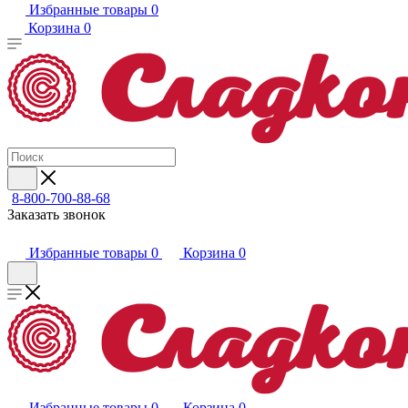
Избранные товары
0
Корзина
0
8-800-700-88-68
Заказать звонок
Избранные товары
0
Корзина
0
Избранные товары
0
Корзина
0