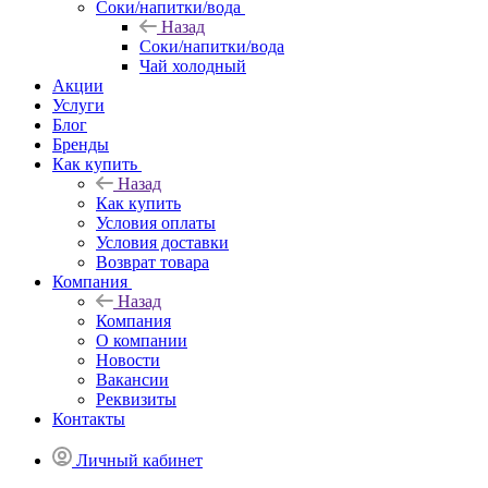
Соки/напитки/вода
Назад
Соки/напитки/вода
Чай холодный
Акции
Услуги
Блог
Бренды
Как купить
Назад
Как купить
Условия оплаты
Условия доставки
Возврат товара
Компания
Назад
Компания
О компании
Новости
Вакансии
Реквизиты
Контакты
Личный кабинет