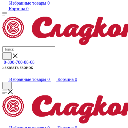
Избранные товары
0
Корзина
0
8-800-700-88-68
Заказать звонок
Избранные товары
0
Корзина
0
Избранные товары
0
Корзина
0