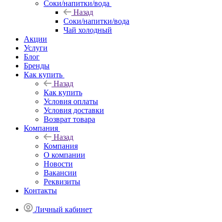
Соки/напитки/вода
Назад
Соки/напитки/вода
Чай холодный
Акции
Услуги
Блог
Бренды
Как купить
Назад
Как купить
Условия оплаты
Условия доставки
Возврат товара
Компания
Назад
Компания
О компании
Новости
Вакансии
Реквизиты
Контакты
Личный кабинет