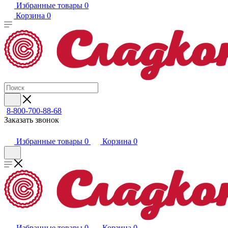
Избранные товары
0
Корзина
0
8-800-700-88-68
Заказать звонок
Избранные товары
0
Корзина
0
Избранные товары
0
Корзина
0