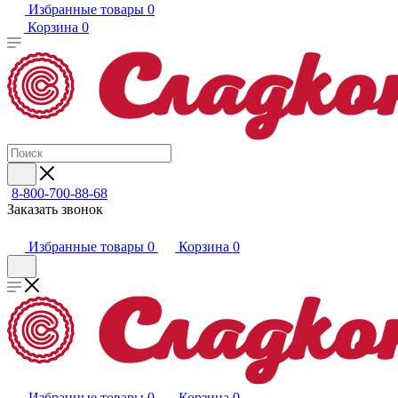
Избранные товары
0
Корзина
0
8-800-700-88-68
Заказать звонок
Избранные товары
0
Корзина
0
Избранные товары
0
Корзина
0