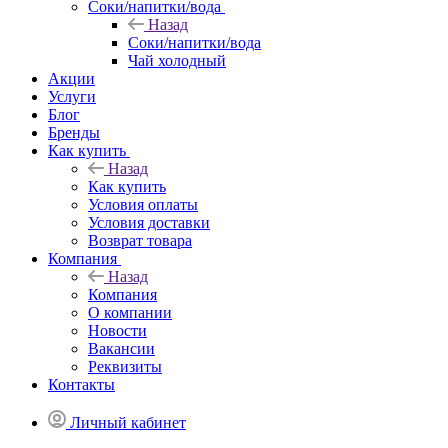
Соки/напитки/вода
Назад
Соки/напитки/вода
Чай холодный
Акции
Услуги
Блог
Бренды
Как купить
Назад
Как купить
Условия оплаты
Условия доставки
Возврат товара
Компания
Назад
Компания
О компании
Новости
Вакансии
Реквизиты
Контакты
Личный кабинет