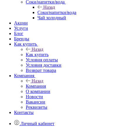
Соки/напитки/вода
Назад
Соки/напитки/вода
Чай холодный
Акции
Услуги
Блог
Бренды
Как купить
Назад
Как купить
Условия оплаты
Условия доставки
Возврат товара
Компания
Назад
Компания
О компании
Новости
Вакансии
Реквизиты
Контакты
Личный кабинет