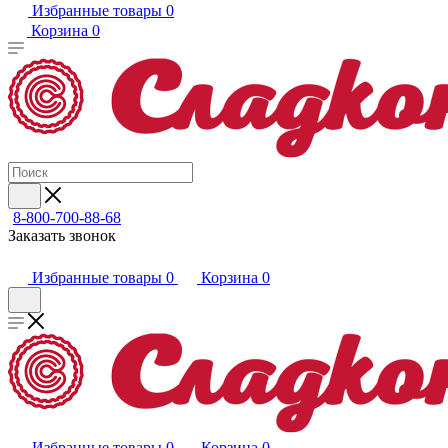
Избранные товары
0
Корзина
0
8-800-700-88-68
Заказать звонок
Избранные товары
0
Корзина
0
Избранные товары
0
Корзина
0