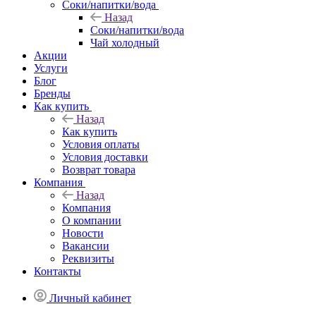
Соки/напитки/вода
Назад
Соки/напитки/вода
Чай холодный
Акции
Услуги
Блог
Бренды
Как купить
Назад
Как купить
Условия оплаты
Условия доставки
Возврат товара
Компания
Назад
Компания
О компании
Новости
Вакансии
Реквизиты
Контакты
Личный кабинет