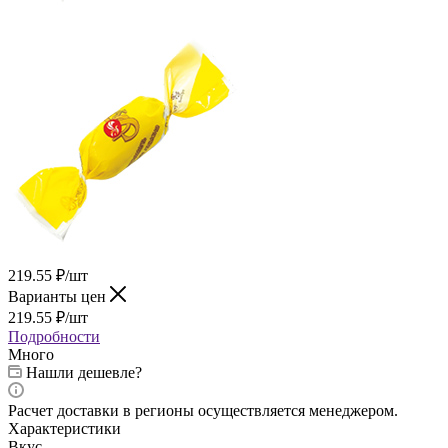
219.55
₽
/шт
Варианты цен
219.55
₽
/шт
Подробности
Много
Нашли дешевле?
Расчет доставки в регионы осуществляется менеджером.
Характеристики
Вкус