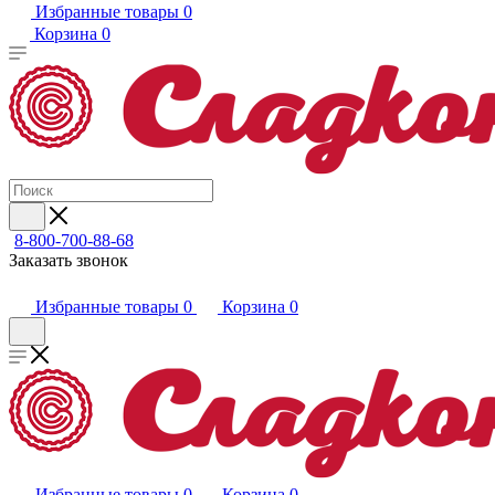
Избранные товары
0
Корзина
0
8-800-700-88-68
Заказать звонок
Избранные товары
0
Корзина
0
Избранные товары
0
Корзина
0