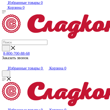
Избранные товары
0
Корзина
0
8-800-700-88-68
Заказать звонок
Избранные товары
0
Корзина
0
Избранные товары
0
Корзина
0