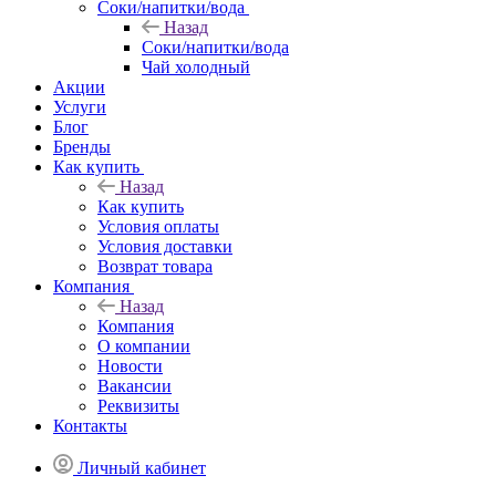
Соки/напитки/вода
Назад
Соки/напитки/вода
Чай холодный
Акции
Услуги
Блог
Бренды
Как купить
Назад
Как купить
Условия оплаты
Условия доставки
Возврат товара
Компания
Назад
Компания
О компании
Новости
Вакансии
Реквизиты
Контакты
Личный кабинет