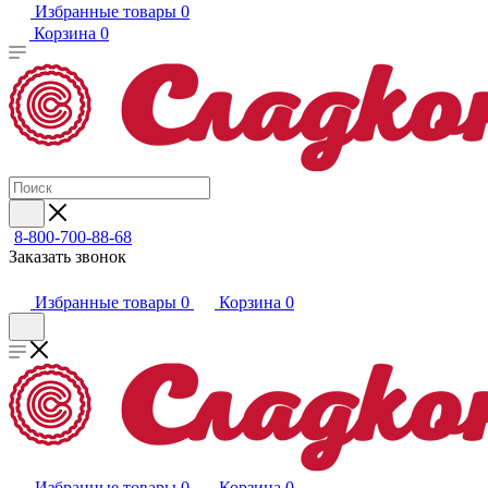
Избранные товары
0
Корзина
0
8-800-700-88-68
Заказать звонок
Избранные товары
0
Корзина
0
Избранные товары
0
Корзина
0