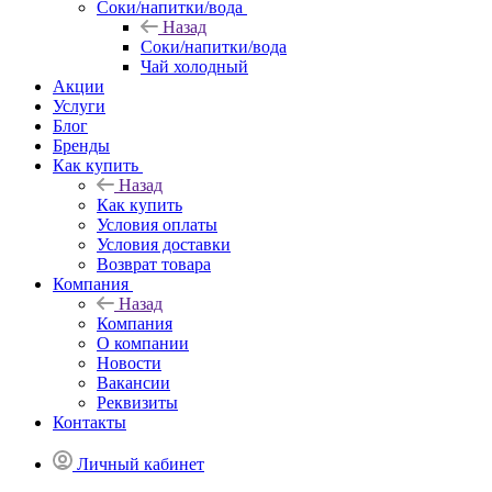
Соки/напитки/вода
Назад
Соки/напитки/вода
Чай холодный
Акции
Услуги
Блог
Бренды
Как купить
Назад
Как купить
Условия оплаты
Условия доставки
Возврат товара
Компания
Назад
Компания
О компании
Новости
Вакансии
Реквизиты
Контакты
Личный кабинет