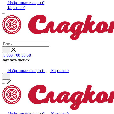
Избранные товары
0
Корзина
0
8-800-700-88-68
Заказать звонок
Избранные товары
0
Корзина
0
Избранные товары
0
Корзина
0