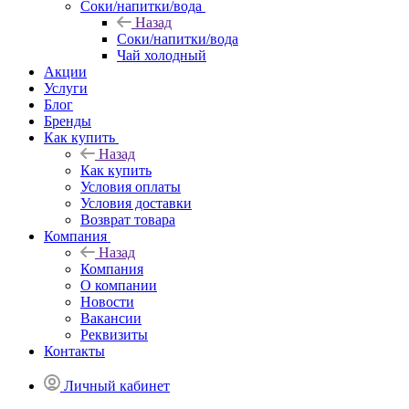
Соки/напитки/вода
Назад
Соки/напитки/вода
Чай холодный
Акции
Услуги
Блог
Бренды
Как купить
Назад
Как купить
Условия оплаты
Условия доставки
Возврат товара
Компания
Назад
Компания
О компании
Новости
Вакансии
Реквизиты
Контакты
Личный кабинет