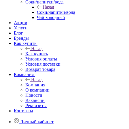
Соки/напитки/вода
Назад
Соки/напитки/вода
Чай холодный
Акции
Услуги
Блог
Бренды
Как купить
Назад
Как купить
Условия оплаты
Условия доставки
Возврат товара
Компания
Назад
Компания
О компании
Новости
Вакансии
Реквизиты
Контакты
Личный кабинет