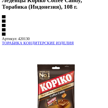
Леденцы Kopiko Coffee Candy,
Торабика (Индонезия), 108 г.
Артикул:
420130
ТОРАБИКА КОНДИТЕРСКИЕ ИЗДЕЛИЯ