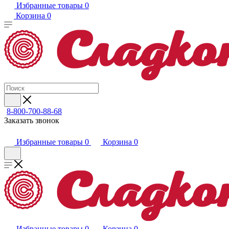
Избранные товары
0
Корзина
0
8-800-700-88-68
Заказать звонок
Избранные товары
0
Корзина
0
Избранные товары
0
Корзина
0