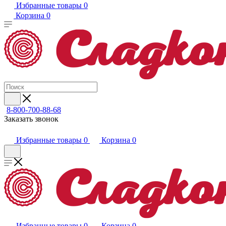
Избранные товары
0
Корзина
0
8-800-700-88-68
Заказать звонок
Избранные товары
0
Корзина
0
Избранные товары
0
Корзина
0