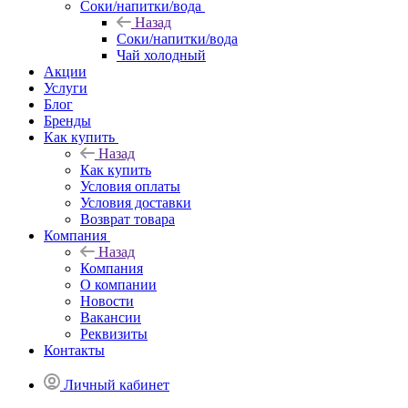
Соки/напитки/вода
Назад
Соки/напитки/вода
Чай холодный
Акции
Услуги
Блог
Бренды
Как купить
Назад
Как купить
Условия оплаты
Условия доставки
Возврат товара
Компания
Назад
Компания
О компании
Новости
Вакансии
Реквизиты
Контакты
Личный кабинет