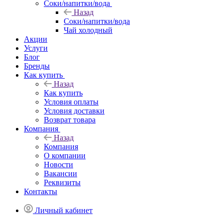
Соки/напитки/вода
Назад
Соки/напитки/вода
Чай холодный
Акции
Услуги
Блог
Бренды
Как купить
Назад
Как купить
Условия оплаты
Условия доставки
Возврат товара
Компания
Назад
Компания
О компании
Новости
Вакансии
Реквизиты
Контакты
Личный кабинет