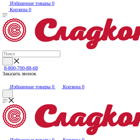
Избранные товары
0
Корзина
0
8-800-700-88-68
Заказать звонок
Избранные товары
0
Корзина
0
Избранные товары
0
Корзина
0