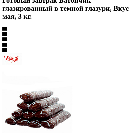
Готовый завтрак Батончик
глазированный в темной глазури, Вкус
мая, 3 кг.