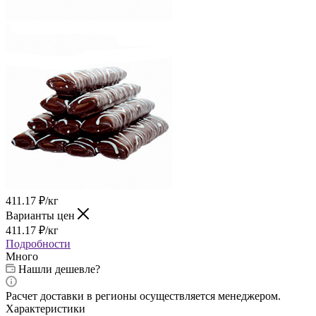
411.17
₽
/кг
Варианты цен
411.17
₽
/кг
Подробности
Много
Нашли дешевле?
Расчет доставки в регионы осуществляется менеджером.
Характеристики