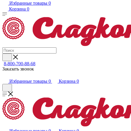
Избранные товары
0
Корзина
0
8-800-700-88-68
Заказать звонок
Избранные товары
0
Корзина
0
Избранные товары
0
Корзина
0