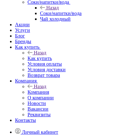
Соки/напитки/вода
Назад
Соки/напитки/вода
Чай холодный
Акции
Услуги
Блог
Бренды
Как купить
Назад
Как купить
Условия оплаты
Условия доставки
Возврат товара
Компания
Назад
Компания
О компании
Новости
Вакансии
Реквизиты
Контакты
Личный кабинет