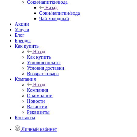
Соки/напитки/вода
Назад
Соки/напитки/вода
Чай холодный
Акции
Услуги
Блог
Бренды
Как купить
Назад
Как купить
Условия оплаты
Условия доставки
Возврат товара
Компания
Назад
Компания
О компании
Новости
Вакансии
Реквизиты
Контакты
Личный кабинет