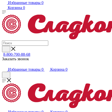
Избранные товары
0
Корзина
0
8-800-700-88-68
Заказать звонок
Избранные товары
0
Корзина
0
Избранные товары
0
Корзина
0