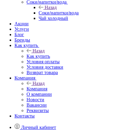
Соки/напитки/вода
Назад
Соки/напитки/вода
Чай холодный
Акции
Услуги
Блог
Бренды
Как купить
Назад
Как купить
Условия оплаты
Условия доставки
Возврат товара
Компания
Назад
Компания
О компании
Новости
Вакансии
Реквизиты
Контакты
Личный кабинет