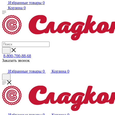
Избранные товары
0
Корзина
0
8-800-700-88-68
Заказать звонок
Избранные товары
0
Корзина
0
Избранные товары
0
Корзина
0