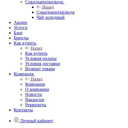
Соки/напитки/вода
Назад
Соки/напитки/вода
Чай холодный
Акции
Услуги
Блог
Бренды
Как купить
Назад
Как купить
Условия оплаты
Условия доставки
Возврат товара
Компания
Назад
Компания
О компании
Новости
Вакансии
Реквизиты
Контакты
Личный кабинет