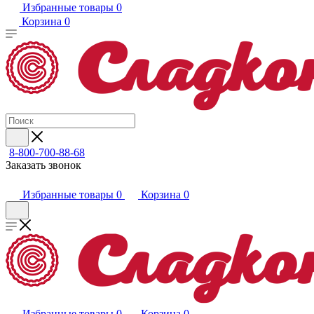
Избранные товары
0
Корзина
0
8-800-700-88-68
Заказать звонок
Избранные товары
0
Корзина
0
Избранные товары
0
Корзина
0