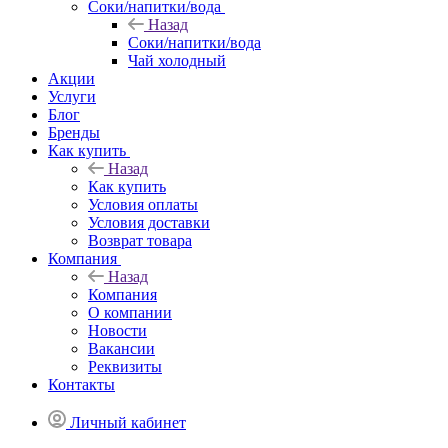
Соки/напитки/вода
Назад
Соки/напитки/вода
Чай холодный
Акции
Услуги
Блог
Бренды
Как купить
Назад
Как купить
Условия оплаты
Условия доставки
Возврат товара
Компания
Назад
Компания
О компании
Новости
Вакансии
Реквизиты
Контакты
Личный кабинет