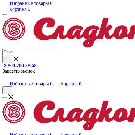
Избранные товары
0
Корзина
0
8-800-700-88-68
Заказать звонок
Избранные товары
0
Корзина
0
Избранные товары
0
Корзина
0