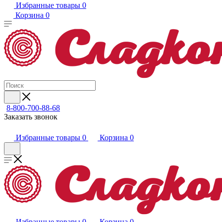
Избранные товары
0
Корзина
0
8-800-700-88-68
Заказать звонок
Избранные товары
0
Корзина
0
Избранные товары
0
Корзина
0