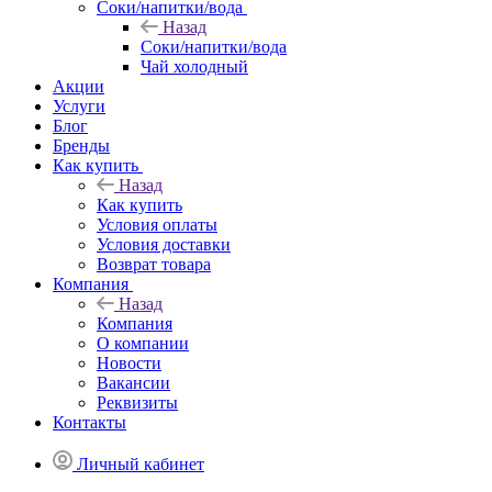
Соки/напитки/вода
Назад
Соки/напитки/вода
Чай холодный
Акции
Услуги
Блог
Бренды
Как купить
Назад
Как купить
Условия оплаты
Условия доставки
Возврат товара
Компания
Назад
Компания
О компании
Новости
Вакансии
Реквизиты
Контакты
Личный кабинет