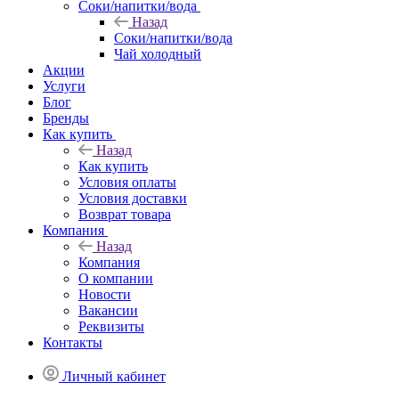
Соки/напитки/вода
Назад
Соки/напитки/вода
Чай холодный
Акции
Услуги
Блог
Бренды
Как купить
Назад
Как купить
Условия оплаты
Условия доставки
Возврат товара
Компания
Назад
Компания
О компании
Новости
Вакансии
Реквизиты
Контакты
Личный кабинет