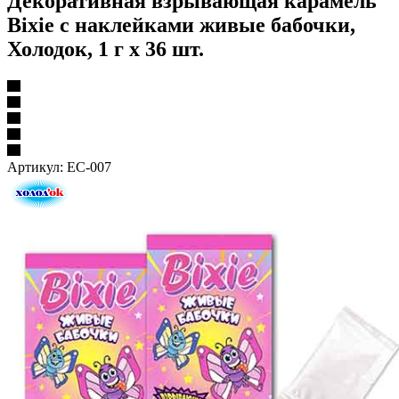
Декоративная взрывающая карамель
Bixie с наклейками живые бабочки,
Холодок, 1 г х 36 шт.
Артикул:
EC-007