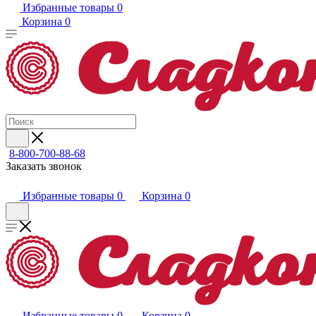
Избранные товары
0
Корзина
0
8-800-700-88-68
Заказать звонок
Избранные товары
0
Корзина
0
Избранные товары
0
Корзина
0