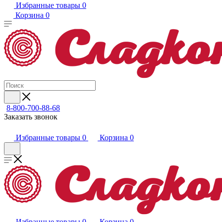
Избранные товары
0
Корзина
0
8-800-700-88-68
Заказать звонок
Избранные товары
0
Корзина
0
Избранные товары
0
Корзина
0