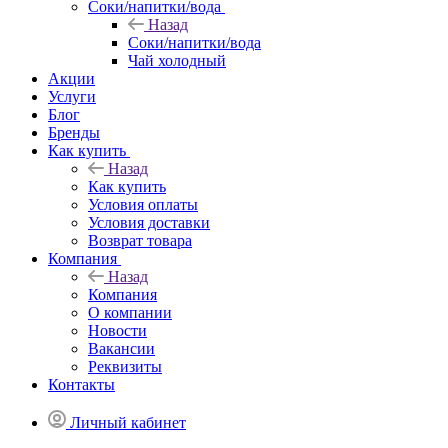
Соки/напитки/вода
Назад
Соки/напитки/вода
Чай холодный
Акции
Услуги
Блог
Бренды
Как купить
Назад
Как купить
Условия оплаты
Условия доставки
Возврат товара
Компания
Назад
Компания
О компании
Новости
Вакансии
Реквизиты
Контакты
Личный кабинет