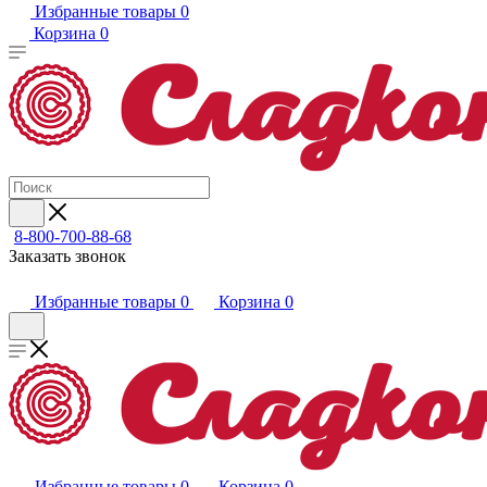
Избранные товары
0
Корзина
0
8-800-700-88-68
Заказать звонок
Избранные товары
0
Корзина
0
Избранные товары
0
Корзина
0