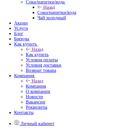
Соки/напитки/вода
Назад
Соки/напитки/вода
Чай холодный
Акции
Услуги
Блог
Бренды
Как купить
Назад
Как купить
Условия оплаты
Условия доставки
Возврат товара
Компания
Назад
Компания
О компании
Новости
Вакансии
Реквизиты
Контакты
Личный кабинет