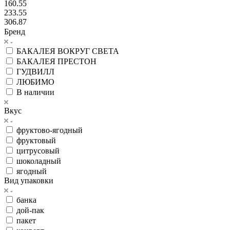
160.55
233.55
306.87
Бренд
БАКАЛЕЯ ВОКРУГ СВЕТА
БАКАЛЕЯ ПРЕСТОН
ГУДВИЛЛ
ЛЮБИМО
В наличии
Вкус
фруктово-ягодный
фруктовый
цитрусовый
шоколадный
ягодный
Вид упаковки
банка
дой-пак
пакет