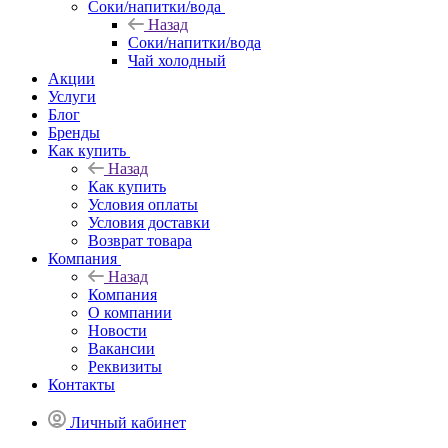
Соки/напитки/вода
Назад
Соки/напитки/вода
Чай холодный
Акции
Услуги
Блог
Бренды
Как купить
Назад
Как купить
Условия оплаты
Условия доставки
Возврат товара
Компания
Назад
Компания
О компании
Новости
Вакансии
Реквизиты
Контакты
Личный кабинет