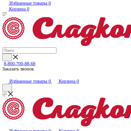
Избранные товары
0
Корзина
0
8-800-700-88-68
Заказать звонок
Избранные товары
0
Корзина
0
Избранные товары
0
Корзина
0