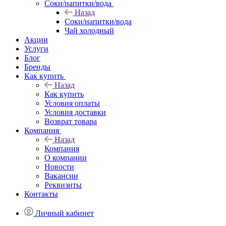
Соки/напитки/вода
Назад
Соки/напитки/вода
Чай холодный
Акции
Услуги
Блог
Бренды
Как купить
Назад
Как купить
Условия оплаты
Условия доставки
Возврат товара
Компания
Назад
Компания
О компании
Новости
Вакансии
Реквизиты
Контакты
Личный кабинет