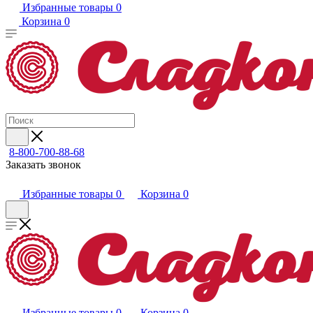
Избранные товары
0
Корзина
0
8-800-700-88-68
Заказать звонок
Избранные товары
0
Корзина
0
Избранные товары
0
Корзина
0