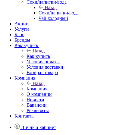
Соки/напитки/вода
Назад
Соки/напитки/вода
Чай холодный
Акции
Услуги
Блог
Бренды
Как купить
Назад
Как купить
Условия оплаты
Условия доставки
Возврат товара
Компания
Назад
Компания
О компании
Новости
Вакансии
Реквизиты
Контакты
Личный кабинет