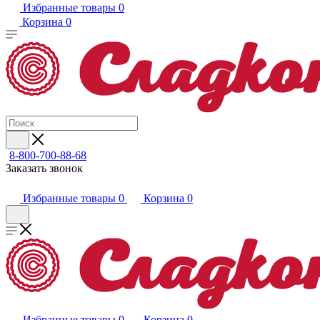
Избранные товары
0
Корзина
0
8-800-700-88-68
Заказать звонок
Избранные товары
0
Корзина
0
Избранные товары
0
Корзина
0