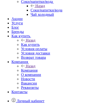
Соки/напитки/вода
Назад
Соки/напитки/вода
Чай холодный
Акции
Услуги
Блог
Бренды
Как купить
Назад
Как купить
Условия оплаты
Условия доставки
Возврат товара
Компания
Назад
Компания
О компании
Новости
Вакансии
Реквизиты
Контакты
Личный кабинет