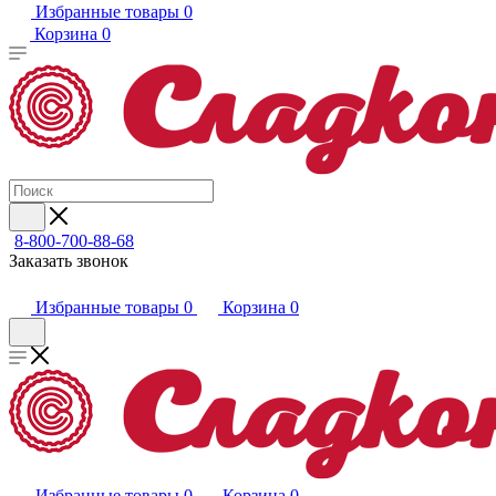
Избранные товары
0
Корзина
0
8-800-700-88-68
Заказать звонок
Избранные товары
0
Корзина
0
Избранные товары
0
Корзина
0